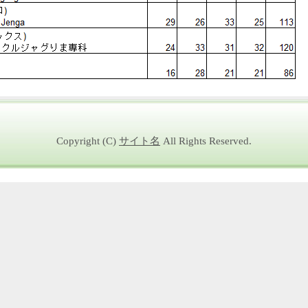
Copyright (C)
サイト名
All Rights Reserved.