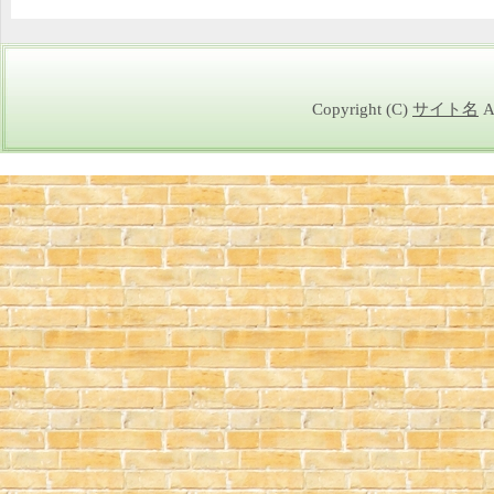
Copyright (C)
サイト名
Al